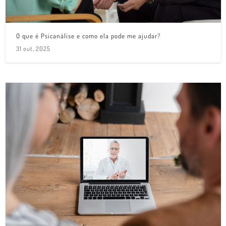
O que é Psicanálise e como ela pode me ajudar?
31 out, 2025