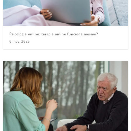
Psicologia online: terapia online funciona mesmo?
01 nov, 2025