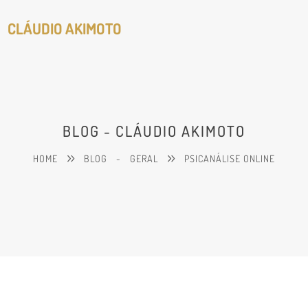
CLÁUDIO AKIMOTO
BLOG - CLÁUDIO AKIMOTO
HOME
BLOG
-
GERAL
PSICANÁLISE ONLINE