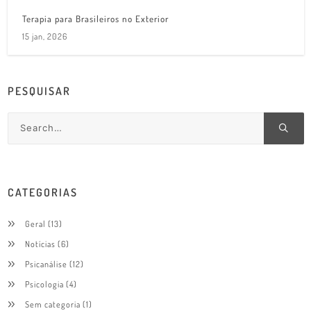
Terapia para Brasileiros no Exterior
15 jan, 2026
PESQUISAR
CATEGORIAS
Geral
(13)
Notícias
(6)
Psicanálise
(12)
Psicologia
(4)
Sem categoria
(1)