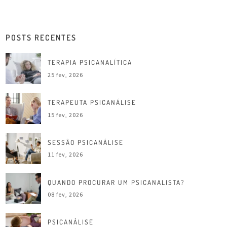
POSTS RECENTES
TERAPIA PSICANALÍTICA
25 fev, 2026
TERAPEUTA PSICANÁLISE
15 fev, 2026
SESSÃO PSICANÁLISE
11 fev, 2026
QUANDO PROCURAR UM PSICANALISTA?
08 fev, 2026
PSICANÁLISE