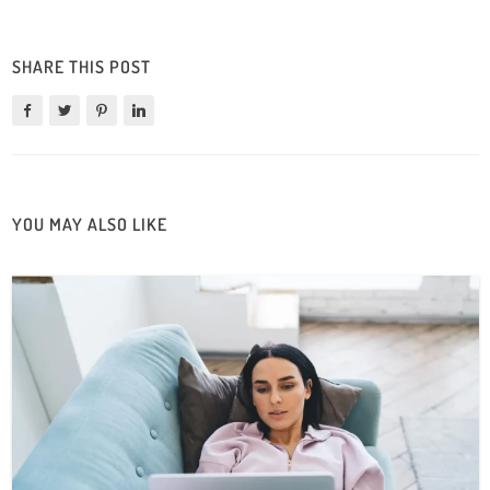
SHARE THIS POST
YOU MAY ALSO LIKE