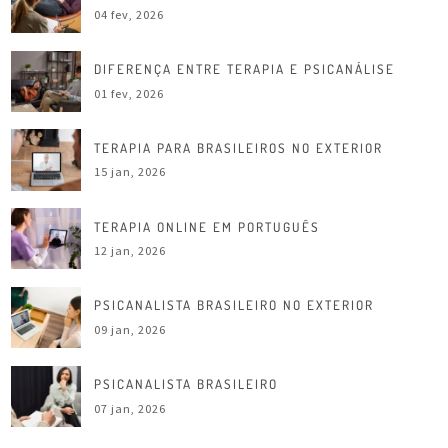
04 fev, 2026
DIFERENÇA ENTRE TERAPIA E PSICANÁLISE
01 fev, 2026
TERAPIA PARA BRASILEIROS NO EXTERIOR
15 jan, 2026
TERAPIA ONLINE EM PORTUGUÊS
12 jan, 2026
PSICANALISTA BRASILEIRO NO EXTERIOR
09 jan, 2026
PSICANALISTA BRASILEIRO
07 jan, 2026