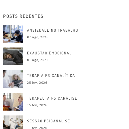
POSTS RECENTES
ANSIEDADE NO TRABALHO
07 ago, 2026
EXAUSTÃO EMOCIONAL
07 ago, 2026
TERAPIA PSICANALÍTICA
25 fev, 2026
TERAPEUTA PSICANÁLISE
15 fev, 2026
SESSÃO PSICANÁLISE
11 fev, 2026