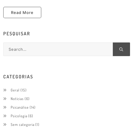
Read More
PESQUISAR
CATEGORIAS
Geral
(15)
Notícias
(6)
Psicanálise
(14)
Psicologia
(6)
Sem categoria
(1)