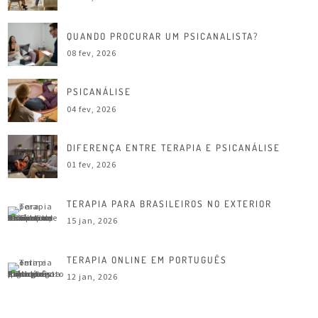
QUANDO PROCURAR UM PSICANALISTA?
08 fev, 2026
PSICANÁLISE
04 fev, 2026
DIFERENÇA ENTRE TERAPIA E PSICANÁLISE
01 fev, 2026
TERAPIA PARA BRASILEIROS NO EXTERIOR
15 jan, 2026
TERAPIA ONLINE EM PORTUGUÊS
12 jan, 2026