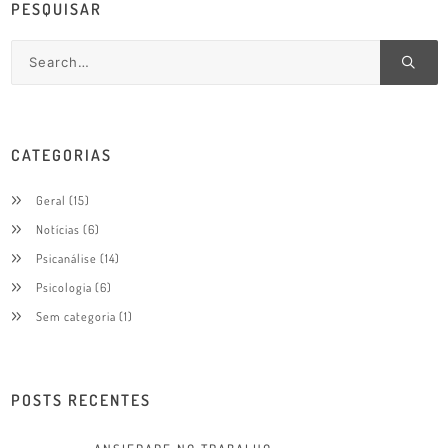
PESQUISAR
CATEGORIAS
Geral
(15)
Notícias
(6)
Psicanálise
(14)
Psicologia
(6)
Sem categoria
(1)
POSTS RECENTES