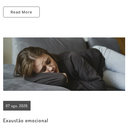
Read More
07 ago, 2026
Exaustão emocional