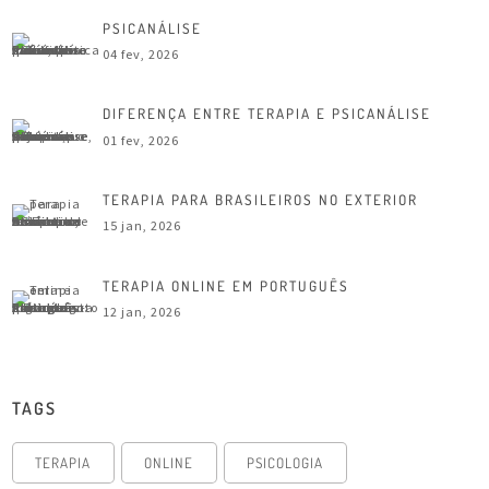
PSICANÁLISE
04 fev, 2026
DIFERENÇA ENTRE TERAPIA E PSICANÁLISE
01 fev, 2026
TERAPIA PARA BRASILEIROS NO EXTERIOR
15 jan, 2026
TERAPIA ONLINE EM PORTUGUÊS
12 jan, 2026
TAGS
TERAPIA
ONLINE
PSICOLOGIA