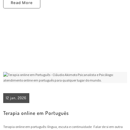
Read More
12 jan, 2026
Terapia online em Português
Terapia online em português: língua, escuta e continuidade Falar de si em outra