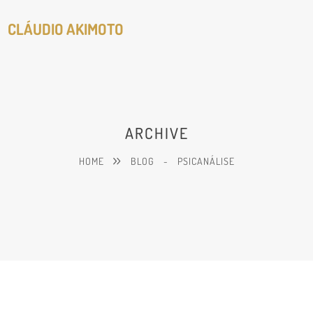
CLÁUDIO AKIMOTO
ARCHIVE
HOME
BLOG
-
PSICANÁLISE