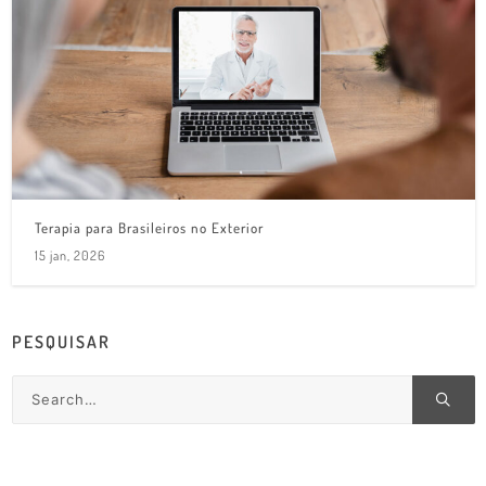
Terapia para Brasileiros no Exterior
15 jan, 2026
PESQUISAR