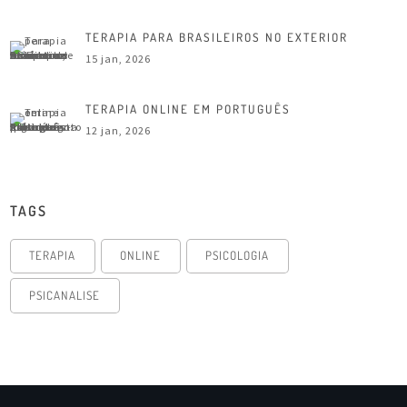
TERAPIA PARA BRASILEIROS NO EXTERIOR
15 jan, 2026
TERAPIA ONLINE EM PORTUGUÊS
12 jan, 2026
TAGS
TERAPIA
ONLINE
PSICOLOGIA
PSICANALISE