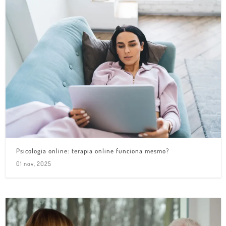
Psicologia online: terapia online funciona mesmo?
01 nov, 2025