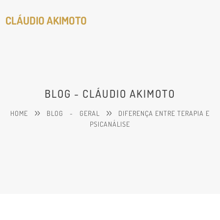
CLÁUDIO AKIMOTO
BLOG - CLÁUDIO AKIMOTO
HOME
BLOG
-
GERAL
DIFERENÇA ENTRE TERAPIA E
PSICANÁLISE