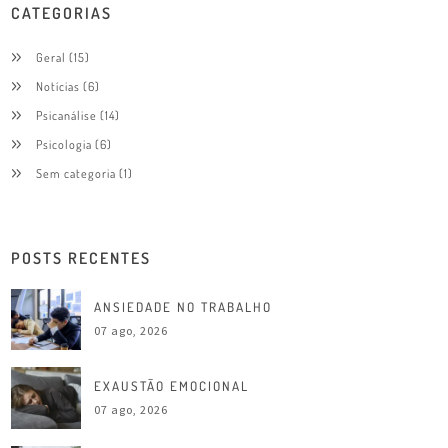
CATEGORIAS
Geral
(15)
Notícias
(6)
Psicanálise
(14)
Psicologia
(6)
Sem categoria
(1)
POSTS RECENTES
ANSIEDADE NO TRABALHO
07 ago, 2026
EXAUSTÃO EMOCIONAL
07 ago, 2026