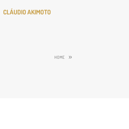
CLÁUDIO AKIMOTO
HOME